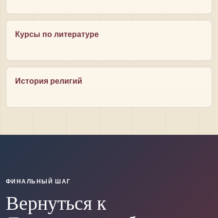
Курсы по литературе
История религий
ФИНАЛЬНЫЙ ШАГ
Вернуться к