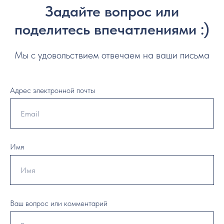
Задайте вопрос или
поделитесь впечатлениями :)
Мы с удовольствием отвечаем на ваши письма
Адрес электронной почты
Имя
Ваш вопрос или комментарий