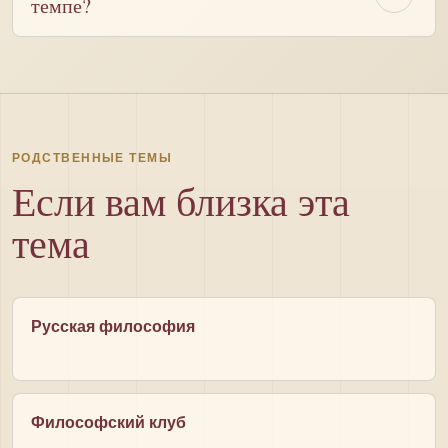
темпе?
РОДСТВЕННЫЕ ТЕМЫ
Если вам близка эта
тема
Русская философия
Философский клуб