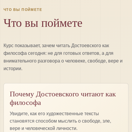
ЧТО ВЫ ПОЙМЕТЕ
Что вы поймете
Курс показывает, зачем читать Достоевского как
философа сегодня: не для готовых ответов, а для
внимательного разговора о человеке, свободе, вере и
истории.
Почему Достоевского читают как
философа
Увидите, как его художественные тексты
становятся способом мыслить о свободе, зле,
вере и человеческой личности.