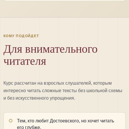
КОМУ ПОДОЙДЕТ
Для внимательного
читателя
Курс рассчитан на взрослых слушателей, которым
интересно читать сложные тексты без школьной схемы
и без искусственного упрощения.
Тем, кто любит Достоевского, но хочет читать
его глубже.