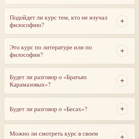
Подойдет ли курс тем, кто не изучал
философию?
Это курс по литературе или по
философии?
Будет ли разговор о «Братьях
Карамазовых»?
Будет ли разговор о «Бесах»?
Можно ли смотреть курс в своем