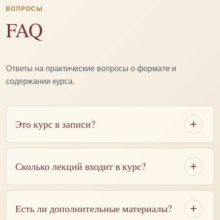
ВОПРОСЫ
FAQ
Ответы на практические вопросы о формате и
содержании курса.
Это курс в записи?
Сколько лекций входит в курс?
Есть ли дополнительные материалы?