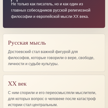
Не только как писатель, но и как один из
главных собеседников русской религиозной
философии и европейской мысли XX века.
Русская мысль
Достоевский стал важной фигурой для
философов, которые говорили о вере, свободе,
личности и судьбе культуры.
XX век
С ним спорили и его переосмысляли мыслители,
для которых вопрос о человеке после катастроф
истории стал центральным.