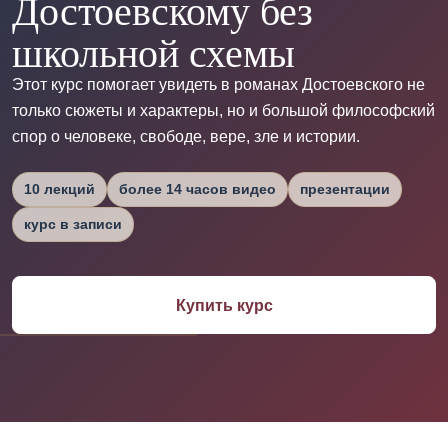
Достоевскому без
школьной схемы
Этот курс помогает увидеть в романах Достоевского не
только сюжеты и характеры, но и большой философский
спор о человеке, свободе, вере, зле и истории.
10 лекций
более 14 часов видео
презентации
курс в записи
Купить курс