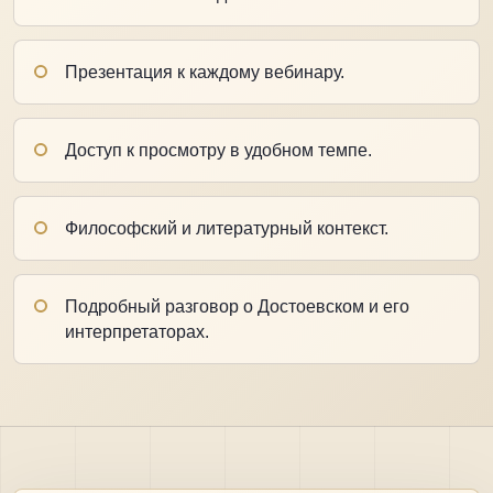
Презентация к каждому вебинару.
Доступ к просмотру в удобном темпе.
Философский и литературный контекст.
Подробный разговор о Достоевском и его
интерпретаторах.