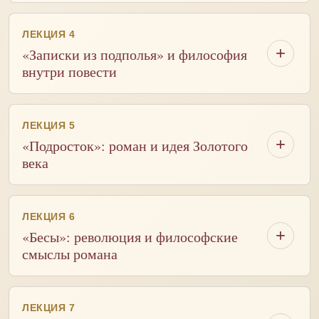
ЛЕКЦИЯ 4
«Записки из подполья» и философия
внутри повести
ЛЕКЦИЯ 5
«Подросток»: роман и идея Золотого
века
ЛЕКЦИЯ 6
«Бесы»: революция и философские
смыслы романа
ЛЕКЦИЯ 7