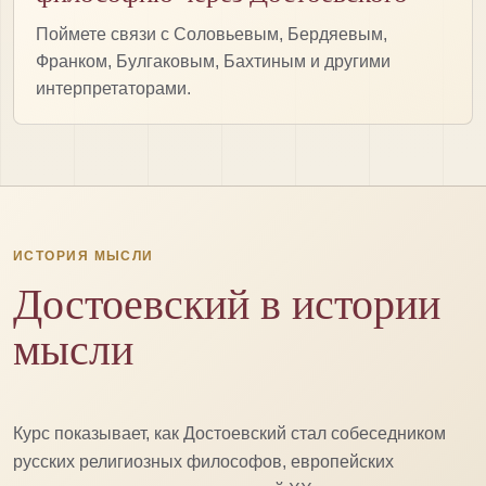
Поймете связи с Соловьевым, Бердяевым,
Франком, Булгаковым, Бахтиным и другими
интерпретаторами.
ИСТОРИЯ МЫСЛИ
Достоевский в истории
мысли
Курс показывает, как Достоевский стал собеседником
русских религиозных философов, европейских