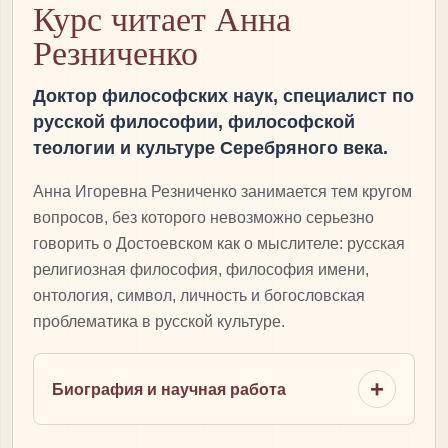
Курс читает Анна
Резниченко
Доктор философских наук, специалист по
русской философии, философской
теологии и культуре Серебряного века.
Анна Игоревна Резниченко занимается тем кругом
вопросов, без которого невозможно серьезно
говорить о Достоевском как о мыслителе: русская
религиозная философия, философия имени,
онтология, символ, личность и богословская
проблематика в русской культуре.
Биография и научная работа