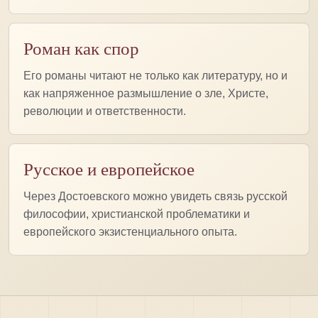
Роман как спор
Его романы читают не только как литературу, но и
как напряженное размышление о зле, Христе,
революции и ответственности.
Русское и европейское
Через Достоевского можно увидеть связь русской
философии, христианской проблематики и
европейского экзистенциального опыта.