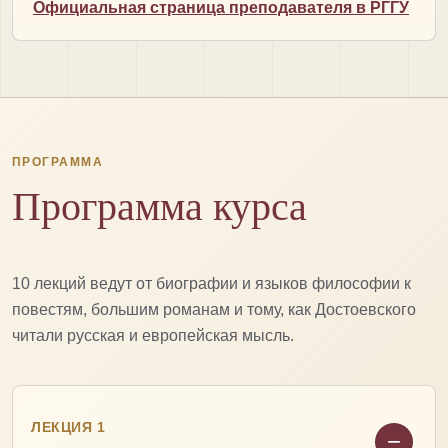
Официальная страница преподавателя в РГГУ
ПРОГРАММА
Программа курса
10 лекций ведут от биографии и языков философии к
повестям, большим романам и тому, как Достоевского
читали русская и европейская мысль.
ЛЕКЦИЯ 1