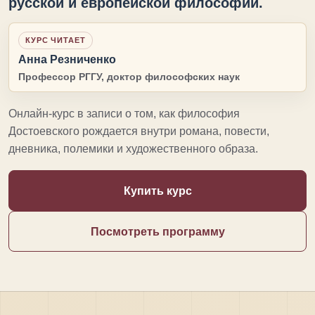
русской и европейской философии.
КУРС ЧИТАЕТ
Анна Резниченко
Профессор РГГУ, доктор философских наук
Онлайн-курс в записи о том, как философия
Достоевского рождается внутри романа, повести,
дневника, полемики и художественного образа.
Купить курс
Посмотреть программу