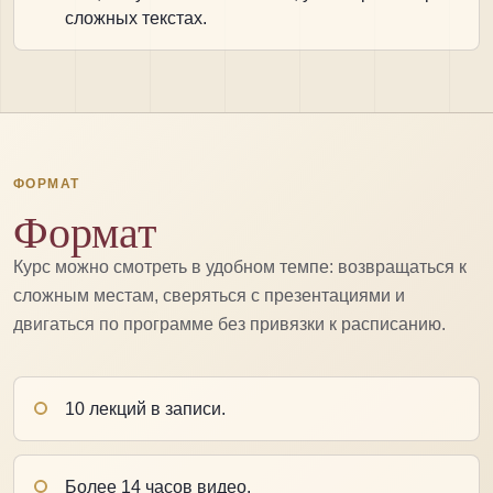
сложных текстах.
ФОРМАТ
Формат
Курс можно смотреть в удобном темпе: возвращаться к
сложным местам, сверяться с презентациями и
двигаться по программе без привязки к расписанию.
10 лекций в записи.
Более 14 часов видео.