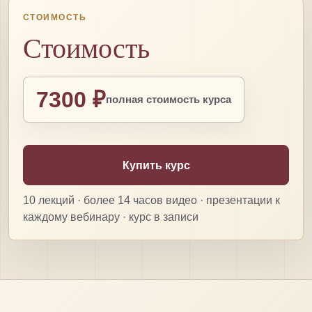
СТОИМОСТЬ
Стоимость
7300 ₽
полная стоимость курса
Купить курс
10 лекций · более 14 часов видео · презентации к
каждому вебинару · курс в записи