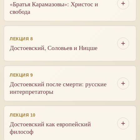
«Братья Карамазовы»: Христос и
свобода
ЛЕКЦИЯ 8
Достоевский, Соловьев и Ницше
ЛЕКЦИЯ 9
Достоевский после смерти: русские
интерпретаторы
ЛЕКЦИЯ 10
Достоевский как европейский
философ