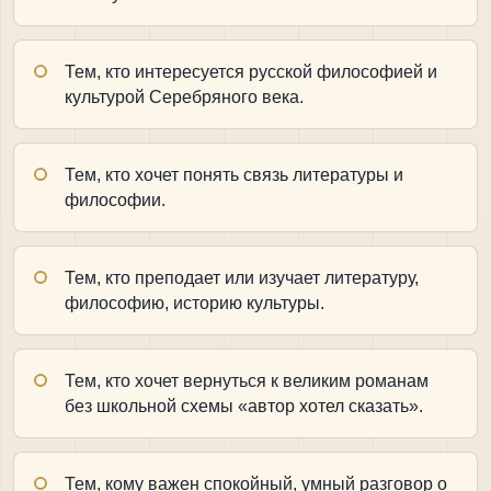
Тем, кто интересуется русской философией и
культурой Серебряного века.
Тем, кто хочет понять связь литературы и
философии.
Тем, кто преподает или изучает литературу,
философию, историю культуры.
Тем, кто хочет вернуться к великим романам
без школьной схемы «автор хотел сказать».
Тем, кому важен спокойный, умный разговор о