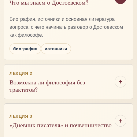
Что мы знаем о Достоевском?
Биография, источники и основная литература
вопроса: с чего начинать разговор о Достоевском
как философе.
биография
источники
ЛЕКЦИЯ 2
Возможна ли философия без
трактатов?
ЛЕКЦИЯ 3
«Дневник писателя» и почвенничество