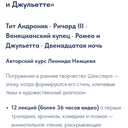
и Джульетте»
Тит Андроник · Ричард III ·
Венецианский купец · Ромео и
Джульетта · Двенадцатая ночь
Авторский курс Леонида Немцева
Погружение в раннее творчество Шекспира —
эпоху, когда формируются его стиль, ключевые
темы и художественный диапазон.
12 лекций (более 36 часов видео)
о первых
трагедиях, хрониках, комедиях и поэмах —
внимательное чтение, раскрывающее