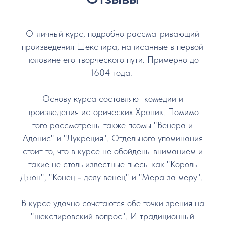
Отличный курс, подробно рассматривающий
произведения Шекспира, написанные в первой
половине его творческого пути. Примерно до
1604 года.
Основу курса составляют комедии и
произведения исторических Хроник. Помимо
того рассмотрены также поэмы "Венера и
Адонис" и "Лукреция". Отдельного упоминания
стоит то, что в курсе не обойдены вниманием и
такие не столь известные пьесы как "Король
Джон", "Конец - делу венец" и "Мера за меру".
В курсе удачно сочетаются обе точки зрения на
"шекспировский вопрос". И традиционный