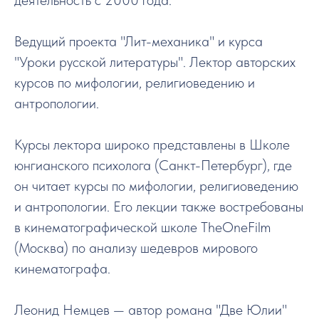
Ведущий проекта "Лит-механика" и курса
"Уроки русской литературы". Лектор авторских
курсов по мифологии, религиоведению и
антропологии.
Курсы лектора широко представлены в Школе
юнгианского психолога (Санкт-Петербург), где
он читает курсы по мифологии, религиоведению
и антропологии. Его лекции также востребованы
в кинематографической школе TheOneFilm
(Москва) по анализу шедевров мирового
кинематографа.
Леонид Немцев — автор романа "Две Юлии"