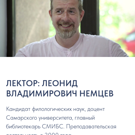
ЛЕКТОР: ЛЕОНИД
ВЛАДИМИРОВИЧ НЕМЦЕВ
Кандидат филологических наук, доцент
Самарского университета, главный
библиотекарь СМИБС. Преподавательская
деятельность с 2000 года.