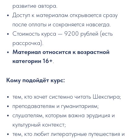
развитие автора.
Доступ к материалам открывается сразу
после оплаты и сохраняется навсегда.
Стоимость курса — 9200 рублей (есть
рассрочка).
Материал относится к возрастной
категории 16+
.
Кому подойдёт курс:
тем, кто хочет системно читать Шекспира;
преподавателям и гуманитариям;
слушателям, которым важна эрудиция и
культурный контекст;
тем, кто любит литературные путешествия и