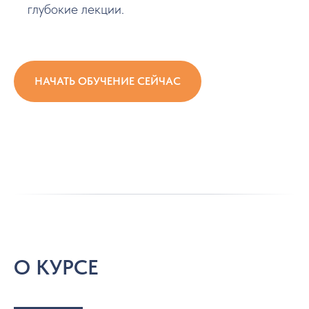
глубокие лекции.
НАЧАТЬ ОБУЧЕНИЕ СЕЙЧАС
О КУРСЕ