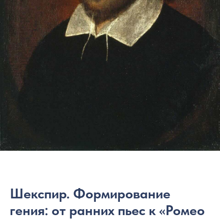
Шекспир. Формирование
гения: от ранних пьес к «Ромео