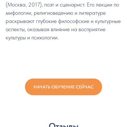
(Москва, 2017), поэт и сценарист. Его лекции по
мифологии, религиоведению и литературе
раскрывают глубокие философские и культурные
аспекты, оказывая влияние на восприятие
культуры и психологии.
НАЧАТЬ ОБУЧЕНИЕ СЕЙЧАС
Отзывы