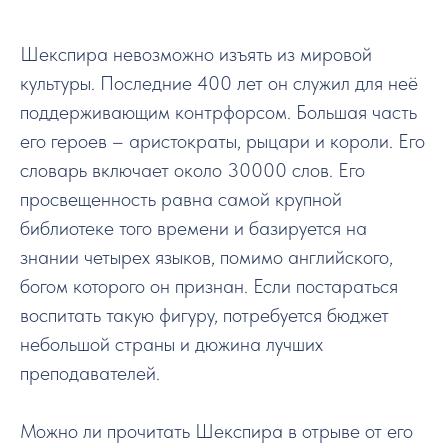
Шекспира невозможно изъять из мировой
культуры. Последние 400 лет он служил для неё
поддерживающим контрфорсом. Большая часть
его героев – аристократы, рыцари и короли. Его
словарь включает около 30000 слов. Его
просвещенность равна самой крупной
библиотеке того времени и базируется на
знании четырех языков, помимо английского,
богом которого он признан. Если постараться
воспитать такую фигуру, потребуется бюджет
небольшой страны и дюжина лучших
преподавателей.
Можно ли прочитать Шекспира в отрыве от его