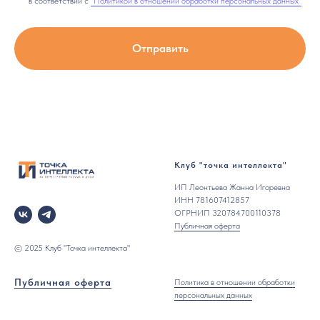
в соответствии с
"Политикой в отношении обработки персональных данных"
Отправить
Клуб "точка интеллекта"
ИП Леонтьева Жанна Игоревна
ИНН 781607412857
ОГРНИП 320784700110378
Публичная оферта
© 2025 Клуб "Точка интеллекта"
Публичная оферта
Политика в отношении обработки
персональных данных