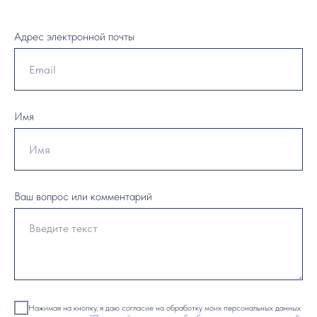
Адрес электронной почты
Имя
Ваш вопрос или комментарий
Нажимая на кнопку, я даю согласие на обработку моих персональных данных