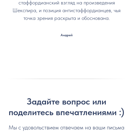
стаффордианский взгляд на произведения
Шекспира, и позиция антистаффордианцев, чья
точка зрения раскрыта и обоснована.
Андрей
Задайте вопрос или
поделитесь впечатлениями :)
Мы с удовольствием отвечаем на ваши письма