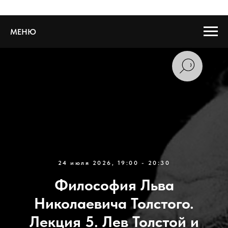
МЕНЮ
24 июля 2026, 19:00 - 20:30
Философия Льва
Николаевича Толстого.
Лекция 5. Лев Толстой и