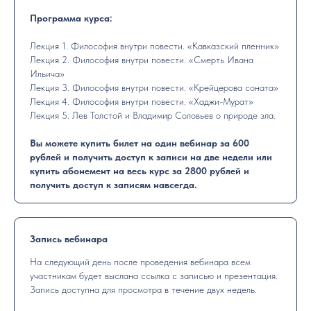
Программа курса:
Лекция 1. Философия внутри повести. «Кавказский пленник»
Лекция 2. Философия внутри повести. «Смерть Ивана
Ильича»
Лекция 3. Философия внутри повести. «Крейцерова соната»
Лекция 4. Философия внутри повести. «Хаджи-Мурат»
Лекция 5. Лев Толстой и Владимир Соловьев о природе зла.
Вы можете купить билет на один вебинар за 600
рублей и получить доступ к записи на две недели или
купить абонемент на весь курс за 2800 рублей и
получить доступ к записям навсегда.
Запись вебинара
На следующий день после проведения вебинара всем
участникам будет выслана ссылка с записью и презентация.
Запись доступна для просмотра в течение двух недель.