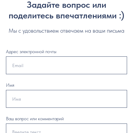
Задайте вопрос или
поделитесь впечатлениями :)
Мы с удовольствием отвечаем на ваши письма
Адрес электронной почты
Имя
Ваш вопрос или комментарий