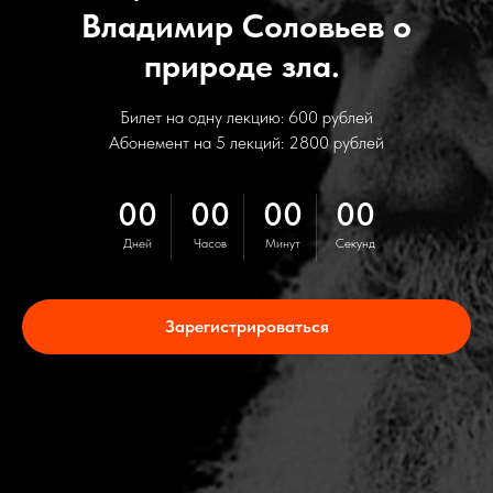
Владимир Соловьев о
природе зла.
Билет на одну лекцию: 600 рублей
Абонемент на 5 лекций: 2800 рублей
00
00
00
00
Дней
Часов
Минут
Секунд
Зарегистрироваться