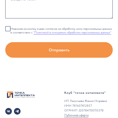
Нажимая на кнопку, я даю согласие на обработку моих персональных данных
в соответствии с
"Политикой в отношении обработки персональных данных"
Отправить
Клуб "точка интеллекта"
ИП Леонтьева Жанна Игоревна
ИНН 781607412857
ОГРНИП 320784700110378
Публичная оферта