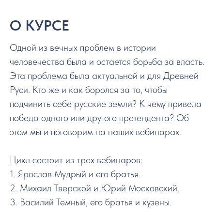
О КУРСЕ
Одной из вечных проблем в истории
человечества была и остается борьба за власть.
Эта проблема была актуальной и для Древней
Руси. Кто же и как боролся за то, чтобы
подчинить себе русские земли? К чему привела
победа одного или другого претендента? Об
этом мы и поговорим на наших вебинарах.
Цикл состоит из трех вебинаров:
1. Ярослав Мудрый и его братья.
2. Михаил Тверской и Юрий Московский.
3. Василий Темный, его братья и кузены.