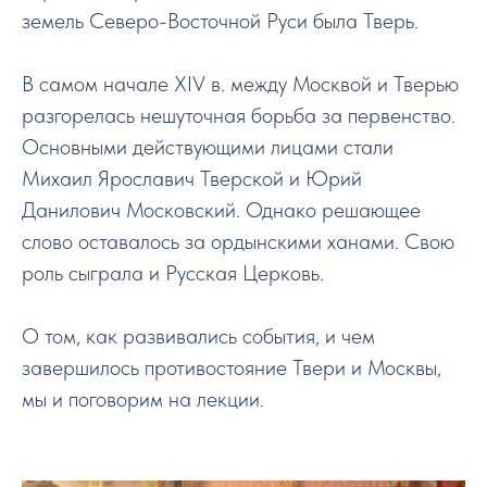
земель Северо-Восточной Руси была Тверь.
В самом начале XIV в. между Москвой и Тверью
разгорелась нешуточная борьба за первенство.
Основными действующими лицами стали
Михаил Ярославич Тверской и Юрий
Данилович Московский. Однако решающее
слово оставалось за ордынскими ханами. Свою
роль сыграла и Русская Церковь.
О том, как развивались события, и чем
завершилось противостояние Твери и Москвы,
мы и поговорим на лекции.