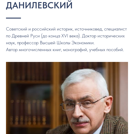
ДАНИЛЕВСКИЙ
Советский и российский историк, источниковед, специалист
по Древней Руси (до конца XVI века). Доктор исторических
наук, профессор Высшей Школы Экономики.
Автор многочисленных книг, монографий, учебных пособий.