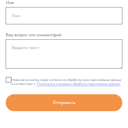
Имя
Ваш вопрос или комментарий
Нажимая на кнопку, я даю согласие на обработку моих персональных данных
в соответствии с
"Политикой в отношении обработки персональных данных"
Отправить