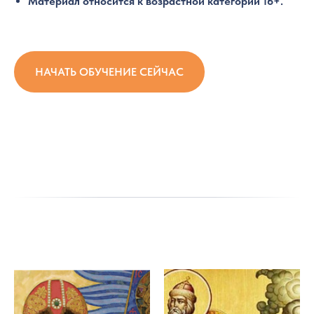
Материал относится к возрастной категории 16+.
НАЧАТЬ ОБУЧЕНИЕ СЕЙЧАС