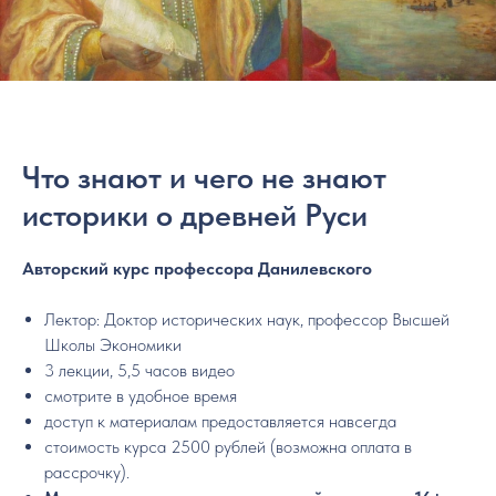
Что знают и чего не знают
историки о древней Руси
Авторский курс профессора Данилевского
Лектор: Доктор исторических наук, профессор Высшей
Школы Экономики
3 лекции, 5,5 часов видео
смотрите в удобное время
доступ к материалам предоставляется навсегда
стоимость курса 2500 рублей (возможна оплата в
рассрочку).