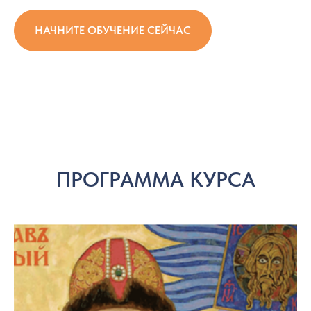
НАЧНИТЕ ОБУЧЕНИЕ СЕЙЧАС
ПРОГРАММА КУРСА