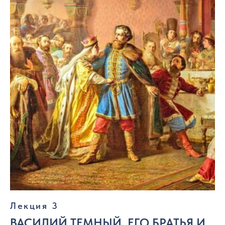
Лекция 3
ВАСИЛИЙ ТЕМНЫЙ, ЕГО БРАТЬЯ И