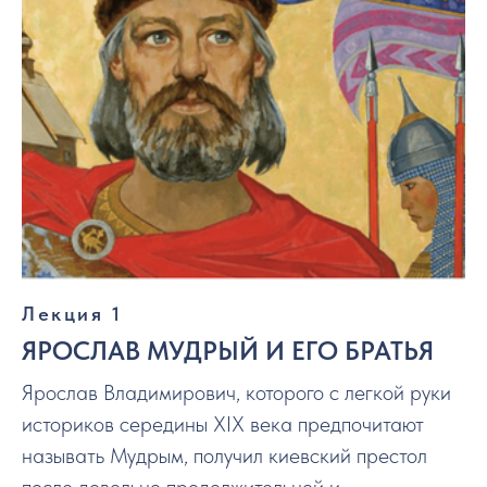
Лекция 1
ЯРОСЛАВ МУДРЫЙ И ЕГО БРАТЬЯ
Ярослав Владимирович, которого с легкой руки
историков середины XIX века предпочитают
называть Мудрым, получил киевский престол