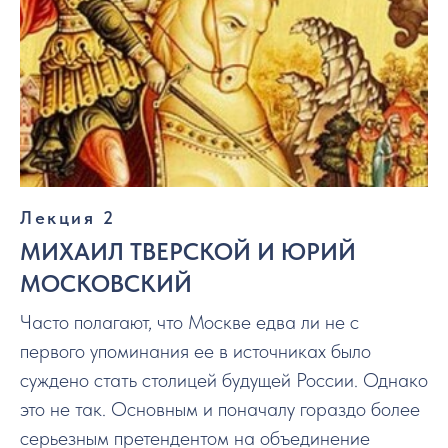
Лекция 2
МИХАИЛ ТВЕРСКОЙ И ЮРИЙ
МОСКОВСКИЙ
Часто полагают, что Москве едва ли не с
первого упоминания ее в источниках было
суждено стать столицей будущей России. Однако
это не так. Основным и поначалу гораздо более
серьезным претендентом на объединение