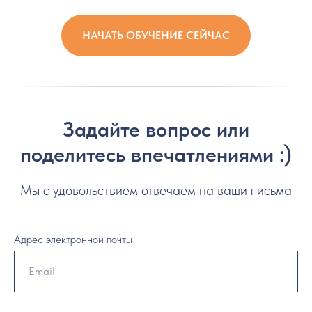
НАЧАТЬ ОБУЧЕНИЕ СЕЙЧАС
Задайте вопрос или
поделитесь впечатлениями :)
Мы с удовольствием отвечаем на ваши письма
Адрес электронной почты