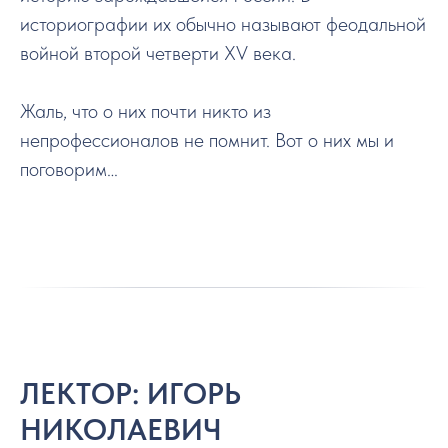
историографии их обычно называют феодальной
войной второй четверти XV века.
Жаль, что о них почти никто из
непрофессионалов не помнит. Вот о них мы и
поговорим…
ЛЕКТОР: ИГОРЬ
НИКОЛАЕВИЧ